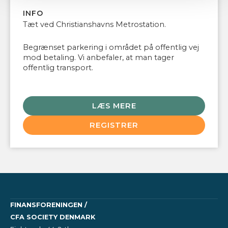
INFO
Tæt ved Christianshavns Metrostation.
Begrænset parkering i området på offentlig vej
mod betaling. Vi anbefaler, at man tager
offentlig transport.
LÆS MERE
REGISTRER
FINANSFORENINGEN /
CFA SOCIETY DENMARK