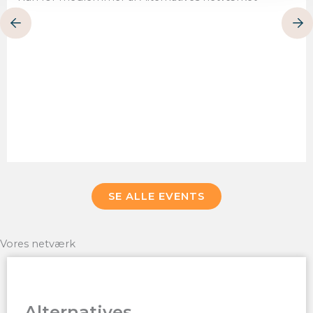
SE ALLE EVENTS
Vores netværk
Alternatives