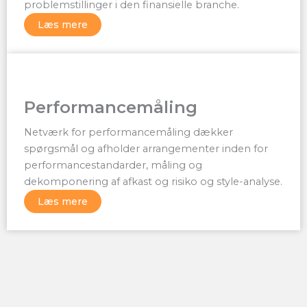
problemstillinger i den finansielle branche.
Læs mere
Performancemåling
Netværk for performancemåling dækker
spørgsmål og afholder arrangementer inden for
performancestandarder, måling og
dekomponering af afkast og risiko og style-analyse.
Læs mere