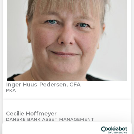
Inger Huus-Pedersen, CFA
PKA
Cecilie Hoffmeyer
DANSKE BANK ASSET MANAGEMENT