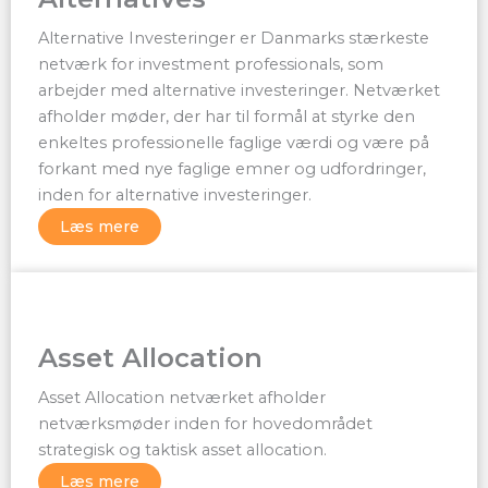
Alternative Investeringer er Danmarks stærkeste
netværk for investment professionals, som
arbejder med alternative investeringer. Netværket
afholder møder, der har til formål at styrke den
enkeltes professionelle faglige værdi og være på
forkant med nye faglige emner og udfordringer,
inden for alternative investeringer.
Læs mere
Asset Allocation
Asset Allocation netværket afholder
netværksmøder inden for hovedområdet
strategisk og taktisk asset allocation.
Læs mere