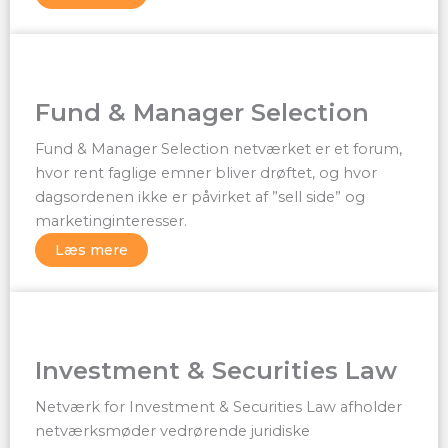
Fund & Manager Selection
Fund & Manager Selection netværket er et forum,
hvor rent faglige emner bliver drøftet, og hvor
dagsordenen ikke er påvirket af ”sell side” og
marketinginteresser.
Læs mere
Investment & Securities Law
Netværk for Investment & Securities Law afholder
netværksmøder vedrørende juridiske