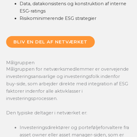
Data, datakonsistens og konstruktion af interne
ESG-ratings
Risikominimerende ESG strategier
BLIV EN DEL AF NETVÆRKET
Målgruppen
Målgruppen for netværksmedlemmer er overvejende
investeringsansvarlige og investeringsfolk indenfor
buy-side, som arbejder direkte med integration af ESG
faktorer indenfor alle aktivklasser i
investeringsprocessen.
Den typiske deltager i netværket er:
Investeringsdirektører og porteføljeforvaltere fra
asset owner eller asset manager-siden, som er