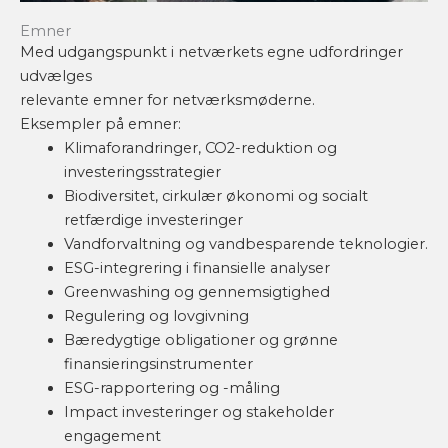
Emner
Med udgangspunkt i netværkets egne udfordringer
udvælges
relevante emner for netværksmøderne.
Eksempler på emner:
Klimaforandringer, CO2-reduktion og
investeringsstrategier
Biodiversitet, cirkulær økonomi og socialt
retfærdige investeringer
Vandforvaltning og vandbesparende teknologier.
ESG-integrering i finansielle analyser
Greenwashing og gennemsigtighed
Regulering og lovgivning
Bæredygtige obligationer og grønne
finansieringsinstrumenter
ESG-rapportering og -måling
Impact investeringer og stakeholder
engagement