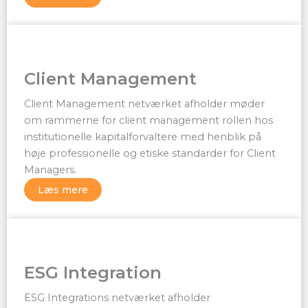
Client Management
Client Management netværket afholder møder
om rammerne for client management rollen hos
institutionelle kapitalforvaltere med henblik på
høje professionelle og etiske standarder for Client
Managers.
Læs mere
ESG Integration
ESG Integrations netværket afholder