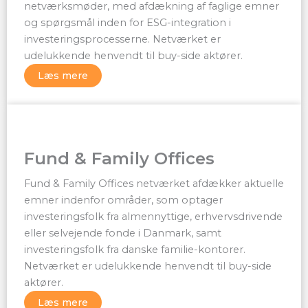
netværksmøder, med afdækning af faglige emner
og spørgsmål inden for ESG-integration i
investeringsprocesserne. Netværket er
udelukkende henvendt til buy-side aktører.
Læs mere
Fund & Family Offices
Fund & Family Offices netværket afdækker aktuelle
emner indenfor områder, som optager
investeringsfolk fra almennyttige, erhvervsdrivende
eller selvejende fonde i Danmark, samt
investeringsfolk fra danske familie-kontorer.
Netværket er udelukkende henvendt til buy-side
aktører.
Læs mere