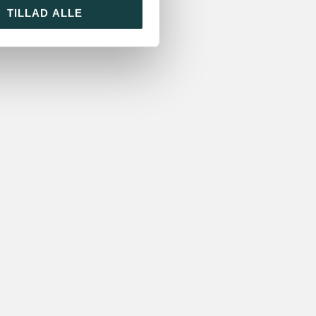
TILLAD ALLE