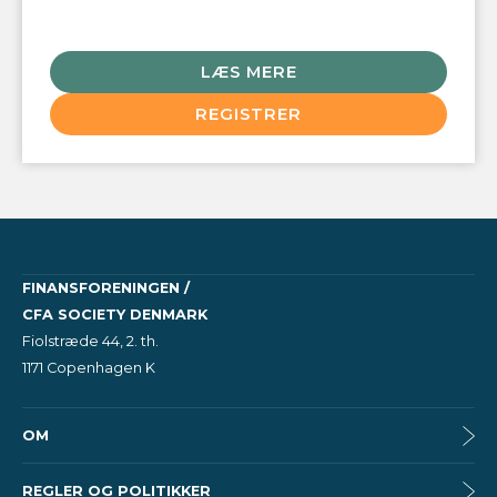
LÆS MERE
REGISTRER
FINANSFORENINGEN /
CFA SOCIETY DENMARK
Fiolstræde 44, 2. th.
1171 Copenhagen K
OM
REGLER OG POLITIKKER