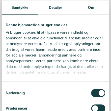
Samtykke
Detaljer
Om
Denne hjemmeside bruger cookies
Vi bruger cookies til at tilpasse vores indhold og
annoncer, til at vise dig funktioner til sociale medier og til
at analysere vores trafik. Vi deler også oplysninger om
din brug af vores hjemmeside med vores partnere inden
for sociale medier, annonceringspartnere og
analysepartnere. Vores partnere kan kombinere disse
data med andre oplysninger, du har givet dem, eller som
de har indsamlet fra din brug af deres tjenester.
Samtykkevalg
Nødvendig
Præferencer