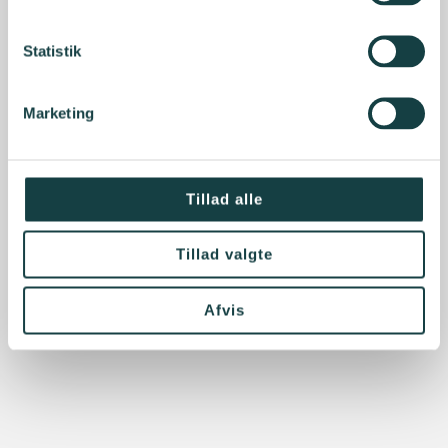
Statistik
Marketing
Tillad alle
Tillad valgte
Afvis