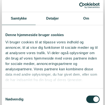
Samtykke
Detaljer
Om
Denne hjemmeside bruger cookies
Vi bruger cookies til at tilpasse vores indhold og
annoncer, til at vise dig funktioner til sociale medier og til
at analysere vores trafik. Vi deler også oplysninger om
din brug af vores hjemmeside med vores partnere inden
for sociale medier, annonceringspartnere og
analysepartnere. Vores partnere kan kombinere disse
data med andre oplysninger, du har givet dem, eller som
de har indsamlet fra din brug af deres tjenester.
Samtykkevalg
Nødvendig