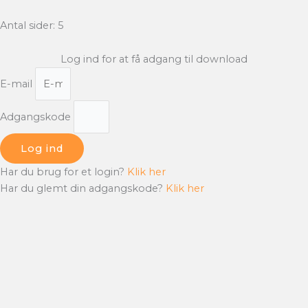
Antal sider: 5
Log ind for at få adgang til download
E-mail
Adgangskode
Log ind
Har du brug for et login?
Klik her
Har du glemt din adgangskode?
Klik her