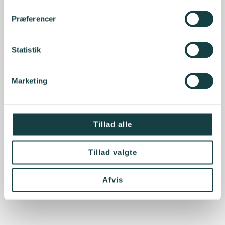
Præferencer
Statistik
Marketing
Tillad alle
Tillad valgte
Afvis