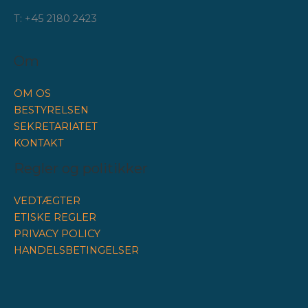
T: +45 2180 2423
Om
OM OS
BESTYRELSEN
SEKRETARIATET
KONTAKT
Regler og politikker
VEDTÆGTER
ETISKE REGLER
PRIVACY POLICY
HANDELSBETINGELSER