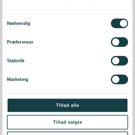
Samtykkevalg
Nødvendig
Præferencer
Statistik
Marketing
Tillad alle
Tillad valgte