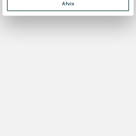
Afvis