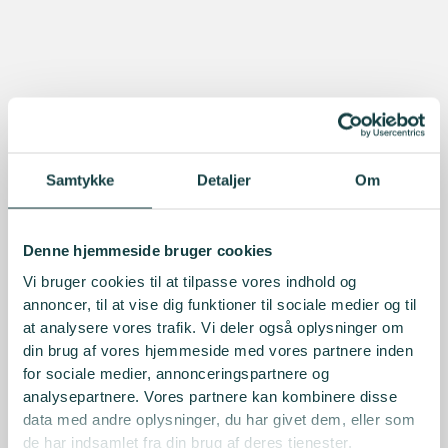
Samtykke
Detaljer
Om
Denne hjemmeside bruger cookies
Vi bruger cookies til at tilpasse vores indhold og
annoncer, til at vise dig funktioner til sociale medier og til
at analysere vores trafik. Vi deler også oplysninger om
din brug af vores hjemmeside med vores partnere inden
for sociale medier, annonceringspartnere og
analysepartnere. Vores partnere kan kombinere disse
data med andre oplysninger, du har givet dem, eller som
de har indsamlet fra din brug af deres tjenester.