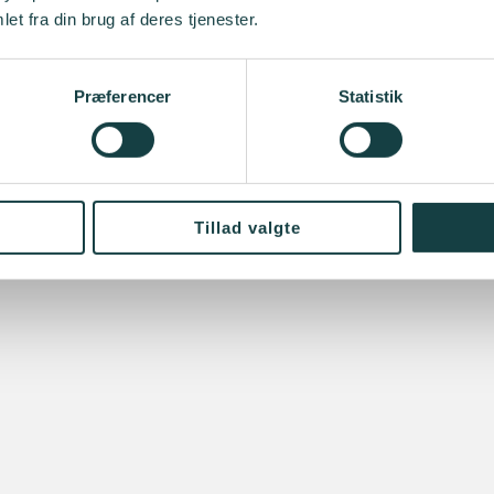
et fra din brug af deres tjenester.
Præferencer
Statistik
Tillad valgte