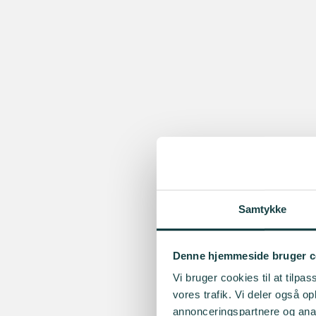
Samtykke
Denne hjemmeside bruger c
Vi bruger cookies til at tilpas
vores trafik. Vi deler også 
annonceringspartnere og anal