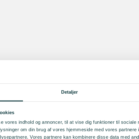
Detaljer
ookies
se vores indhold og annoncer, til at vise dig funktioner til sociale
oplysninger om din brug af vores hjemmeside med vores partnere i
ysepartnere. Vores partnere kan kombinere disse data med andr