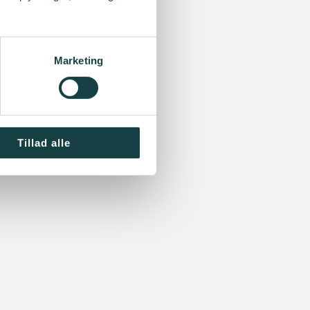
Marketing
Tillad alle