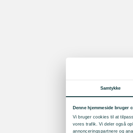
Samtykke
Denne hjemmeside bruger c
Vi bruger cookies til at tilpas
vores trafik. Vi deler også 
annonceringspartnere og anal