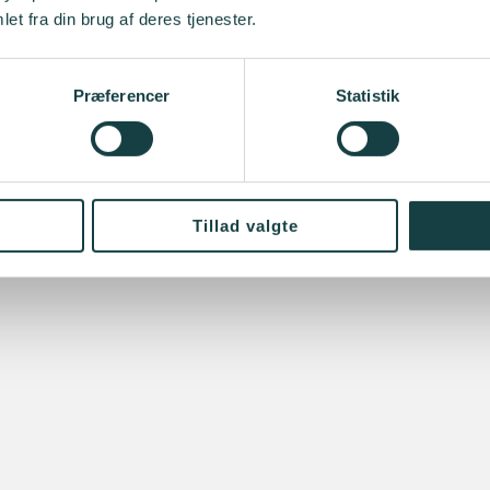
et fra din brug af deres tjenester.
Præferencer
Statistik
Tillad valgte