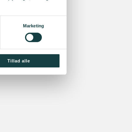
Marketing
Tillad alle