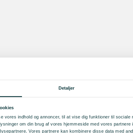
Detaljer
ookies
se vores indhold og annoncer, til at vise dig funktioner til sociale
oplysninger om din brug af vores hjemmeside med vores partnere i
ysepartnere. Vores partnere kan kombinere disse data med andr