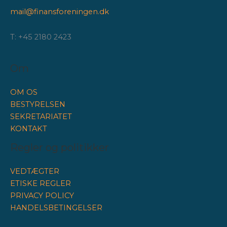
mail@finansforeningen.dk
T: +45 2180 2423
Om
OM OS
BESTYRELSEN
SEKRETARIATET
KONTAKT
Regler og politikker
VEDTÆGTER
ETISKE REGLER
PRIVACY POLICY
HANDELSBETINGELSER