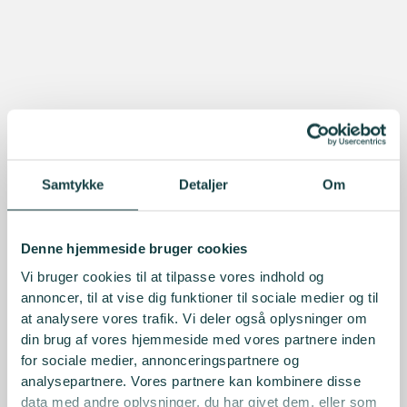
Samtykke
Detaljer
Om
Denne hjemmeside bruger cookies
Vi bruger cookies til at tilpasse vores indhold og
annoncer, til at vise dig funktioner til sociale medier og til
at analysere vores trafik. Vi deler også oplysninger om
din brug af vores hjemmeside med vores partnere inden
for sociale medier, annonceringspartnere og
analysepartnere. Vores partnere kan kombinere disse
data med andre oplysninger, du har givet dem, eller som