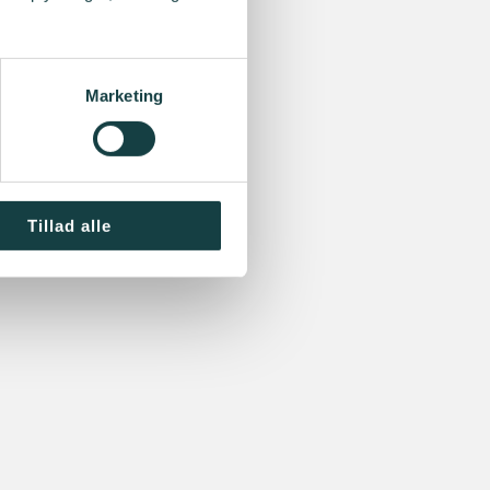
Marketing
Tillad alle