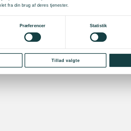
et fra din brug af deres tjenester.
Præferencer
Statistik
Tillad valgte