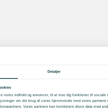
Detaljer
ookies
se vores indhold og annoncer, til at vise dig funktioner til sociale
oplysninger om din brug af vores hjemmeside med vores partnere i
ysepartnere. Vores partnere kan kombinere disse data med andr