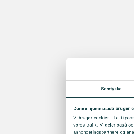
Samtykke
Denne hjemmeside bruger c
Vi bruger cookies til at tilpas
vores trafik. Vi deler også 
annonceringspartnere og anal