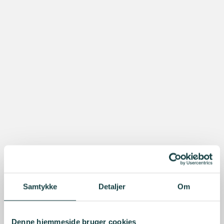
Samtykke
Detaljer
Om
Denne hjemmeside bruger cookies