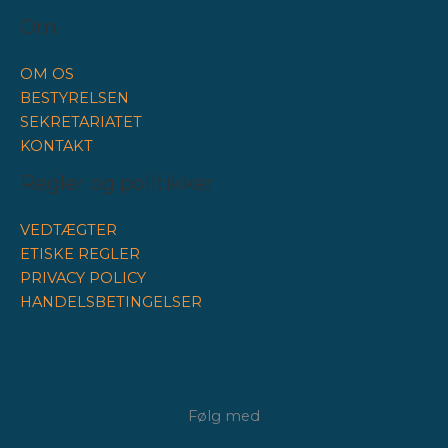
Om
OM OS
BESTYRELSEN
SEKRETARIATET
KONTAKT
Regler og politikker
VEDTÆGTER
ETISKE REGLER
PRIVACY POLICY
HANDELSBETINGELSER
Følg med