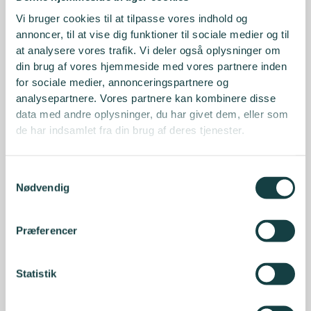
Vi bruger cookies til at tilpasse vores indhold og
annoncer, til at vise dig funktioner til sociale medier og til
at analysere vores trafik. Vi deler også oplysninger om
din brug af vores hjemmeside med vores partnere inden
for sociale medier, annonceringspartnere og
analysepartnere. Vores partnere kan kombinere disse
data med andre oplysninger, du har givet dem, eller som
de har indsamlet fra din brug af deres tjenester.
Samtykkevalg
Nødvendig
Præferencer
Statistik