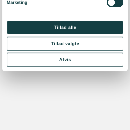
Marketing
Tillad alle
Tillad valgte
Afvis