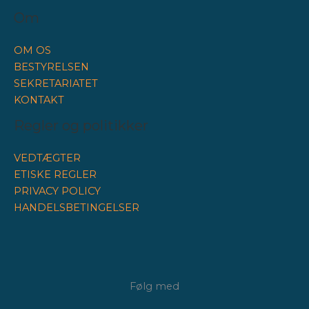
Om
OM OS
BESTYRELSEN
SEKRETARIATET
KONTAKT
Regler og politikker
VEDTÆGTER
ETISKE REGLER
PRIVACY POLICY
HANDELSBETINGELSER
Følg med