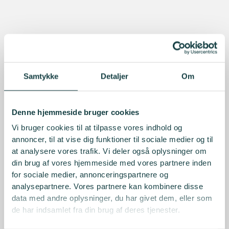
Samtykke
Detaljer
Om
Denne hjemmeside bruger cookies
Vi bruger cookies til at tilpasse vores indhold og
annoncer, til at vise dig funktioner til sociale medier og til
at analysere vores trafik. Vi deler også oplysninger om
din brug af vores hjemmeside med vores partnere inden
for sociale medier, annonceringspartnere og
analysepartnere. Vores partnere kan kombinere disse
data med andre oplysninger, du har givet dem, eller som
de har indsamlet fra din brug af deres tjenester.