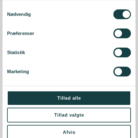
Samtykkevalg
Nødvendig
Præferencer
Statistik
Marketing
Tillad alle
Tillad valgte
Afvis