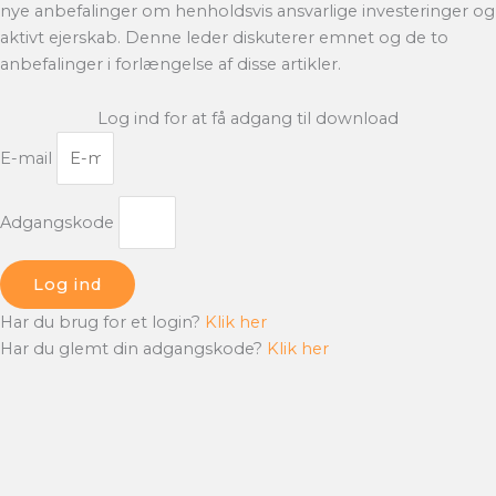
nye anbefalinger om henholdsvis ansvarlige investeringer og
aktivt ejerskab. Denne leder diskuterer emnet og de to
anbefalinger i forlængelse af disse artikler.
Log ind for at få adgang til download
E-mail
Adgangskode
Log ind
Har du brug for et login?
Klik her
Har du glemt din adgangskode?
Klik her