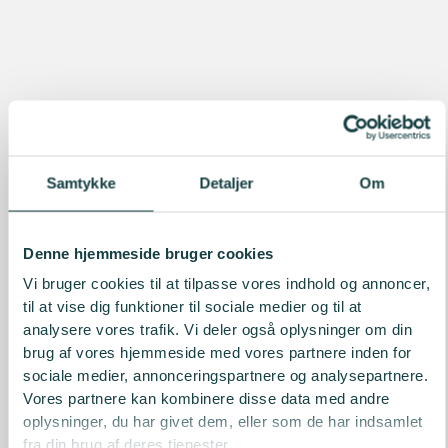
Samtykke
Detaljer
Om
Denne hjemmeside bruger cookies
Vi bruger cookies til at tilpasse vores indhold og annoncer,
til at vise dig funktioner til sociale medier og til at
analysere vores trafik. Vi deler også oplysninger om din
brug af vores hjemmeside med vores partnere inden for
sociale medier, annonceringspartnere og analysepartnere.
Vores partnere kan kombinere disse data med andre
oplysninger, du har givet dem, eller som de har indsamlet
fra din brug af deres tjenester.