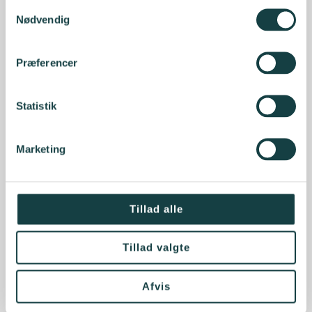
Samtykkevalg
Nødvendig
Præferencer
Statistik
Marketing
Tillad alle
Tillad valgte
Afvis