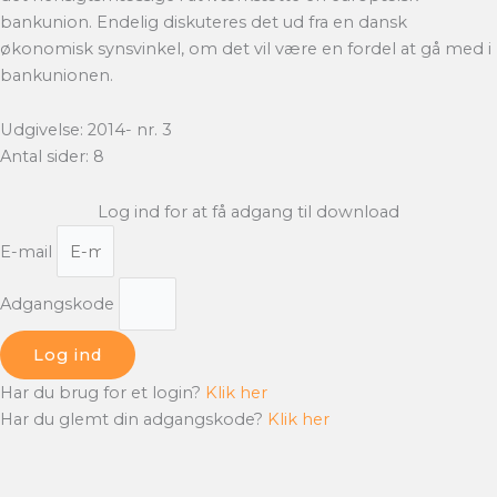
bankunion. Endelig diskuteres det ud fra en dansk
økonomisk synsvinkel, om det vil være en fordel at gå med i
bankunionen.
Udgivelse: 2014- nr. 3
Antal sider: 8
Log ind for at få adgang til download
E-mail
Adgangskode
Log ind
Har du brug for et login?
Klik her
Har du glemt din adgangskode?
Klik her