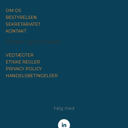
OM OS
BESTYRELSEN
SEKRETARIATET
KONTAKT
Regler og politikker
VEDTÆGTER
ETISKE REGLER
PRIVACY POLICY
HANDELSBETINGELSER
Følg med