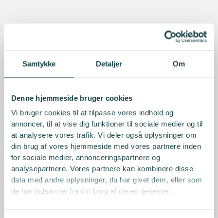
Samtykke
Detaljer
Om
Denne hjemmeside bruger cookies
Vi bruger cookies til at tilpasse vores indhold og
annoncer, til at vise dig funktioner til sociale medier og til
at analysere vores trafik. Vi deler også oplysninger om
din brug af vores hjemmeside med vores partnere inden
for sociale medier, annonceringspartnere og
analysepartnere. Vores partnere kan kombinere disse
data med andre oplysninger, du har givet dem, eller som
de har indsamlet fra din brug af deres tjenester.