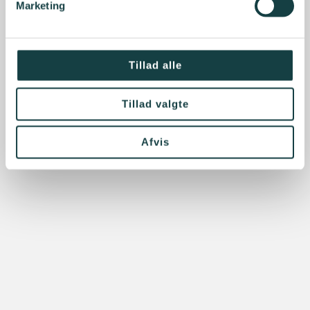
Marketing
Tillad alle
Tillad valgte
Afvis