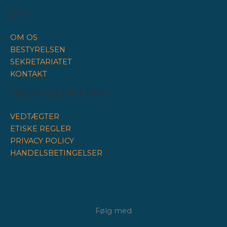
Om
OM OS
BESTYRELSEN
SEKRETARIATET
KONTAKT
Regler og politikker
VEDTÆGTER
ETISKE REGLER
PRIVACY POLICY
HANDELSBETINGELSER
Følg med