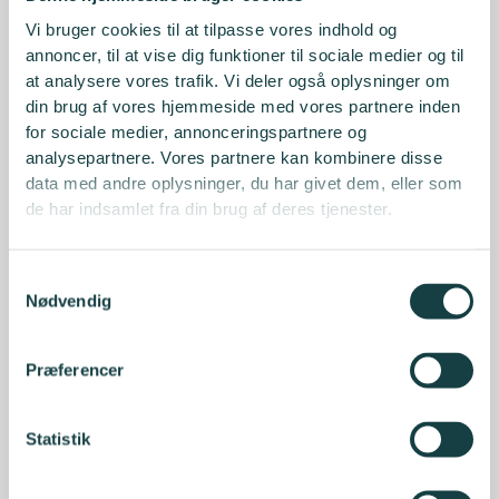
Vi bruger cookies til at tilpasse vores indhold og
annoncer, til at vise dig funktioner til sociale medier og til
at analysere vores trafik. Vi deler også oplysninger om
din brug af vores hjemmeside med vores partnere inden
for sociale medier, annonceringspartnere og
analysepartnere. Vores partnere kan kombinere disse
data med andre oplysninger, du har givet dem, eller som
de har indsamlet fra din brug af deres tjenester.
Samtykkevalg
Nødvendig
Præferencer
Statistik