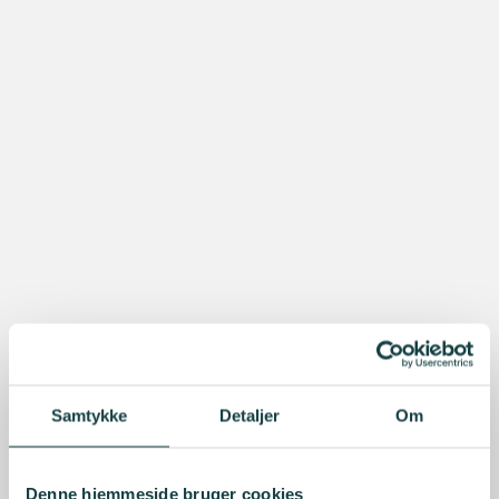
Samtykke
Detaljer
Om
Denne hjemmeside bruger cookies