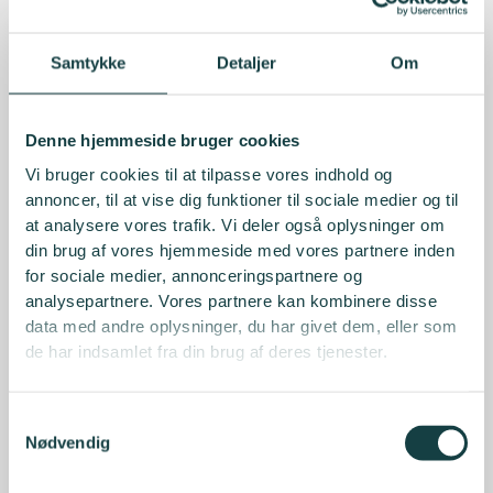
Samtykke
Detaljer
Om
Denne hjemmeside bruger cookies
Vi bruger cookies til at tilpasse vores indhold og
annoncer, til at vise dig funktioner til sociale medier og til
at analysere vores trafik. Vi deler også oplysninger om
din brug af vores hjemmeside med vores partnere inden
for sociale medier, annonceringspartnere og
analysepartnere. Vores partnere kan kombinere disse
data med andre oplysninger, du har givet dem, eller som
de har indsamlet fra din brug af deres tjenester.
Samtykkevalg
Nødvendig