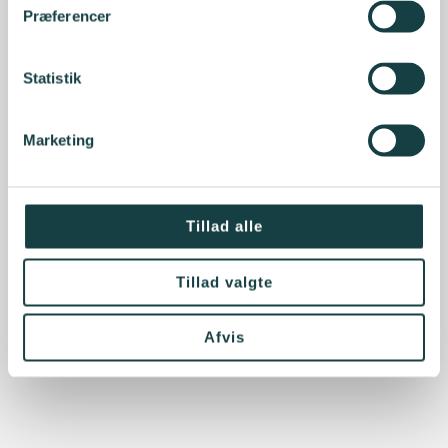
Præferencer
Statistik
Marketing
Tillad alle
Tillad valgte
Afvis