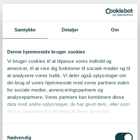
Samtykke
Detaljer
Om
Denne hjemmeside bruger cookies
Vi bruger cookies til at tilpasse vores indhold og
annoncer, til at vise dig funktioner til sociale medier og til
at analysere vores trafik. Vi deler også oplysninger om
din brug af vores hjemmeside med vores partnere inden
for sociale medier, annonceringspartnere og
analysepartnere. Vores partnere kan kombinere disse
data med andre oplysninger, du har givet dem, eller som
de har indsamlet fra din brug af deres tjenester.
Samtykkevalg
Nødvendig