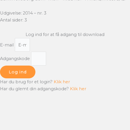
Udgivelse: 2014 – nr. 3
Antal sider: 3
Log ind for at få adgang til download
E-mail
Adgangskode
Log ind
Har du brug for et login?
Klik her
Har du glemt din adgangskode?
Klik her