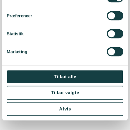
Præferencer
Statistik
Marketing
Tillad alle
Tillad valgte
Afvis