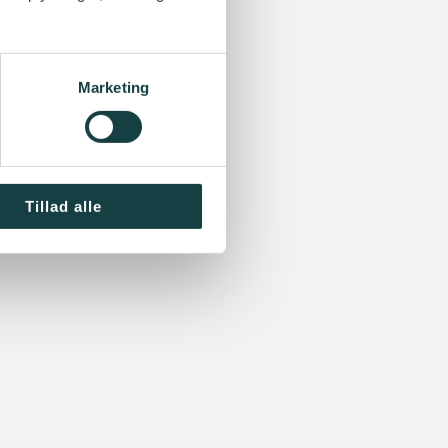
Marketing
Tillad alle