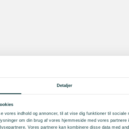
Detaljer
ookies
se vores indhold og annoncer, til at vise dig funktioner til sociale
oplysninger om din brug af vores hjemmeside med vores partnere i
ysepartnere. Vores partnere kan kombinere disse data med andr