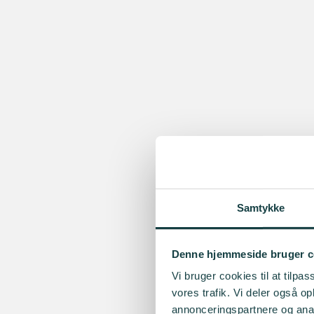
Samtykke
Denne hjemmeside bruger c
Vi bruger cookies til at tilpas
vores trafik. Vi deler også 
annonceringspartnere og anal