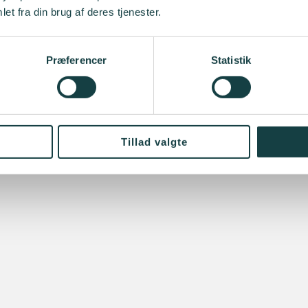
et fra din brug af deres tjenester.
Præferencer
Statistik
Tillad valgte