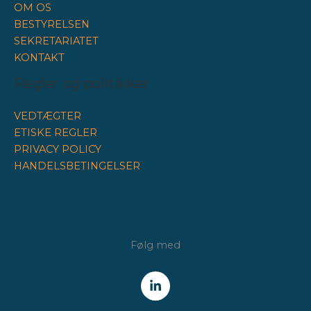
OM OS
BESTYRELSEN
SEKRETARIATET
KONTAKT
Regler og politikker
VEDTÆGTER
ETISKE REGLER
PRIVACY POLICY
HANDELSBETINGELSER
Følg med