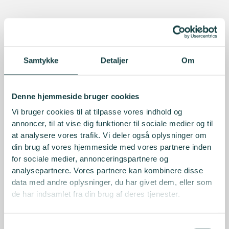
Samtykke
Detaljer
Om
Denne hjemmeside bruger cookies
Vi bruger cookies til at tilpasse vores indhold og
annoncer, til at vise dig funktioner til sociale medier og til
at analysere vores trafik. Vi deler også oplysninger om
din brug af vores hjemmeside med vores partnere inden
for sociale medier, annonceringspartnere og
analysepartnere. Vores partnere kan kombinere disse
data med andre oplysninger, du har givet dem, eller som
de har indsamlet fra din brug af deres tjenester.
Samtykkevalg