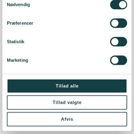
Nødvendig
Præferencer
Statistik
Marketing
Tillad alle
Tillad valgte
Afvis