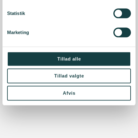
Statistik
Marketing
Tillad alle
Tillad valgte
Afvis