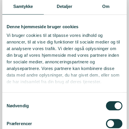
Samtykke
Detaljer
Om
Denne hjemmeside bruger cookies
Vi bruger cookies til at tilpasse vores indhold og
annoncer, til at vise dig funktioner til sociale medier og til
at analysere vores trafik. Vi deler også oplysninger om
din brug af vores hjemmeside med vores partnere inden
for sociale medier, annonceringspartnere og
analysepartnere. Vores partnere kan kombinere disse
data med andre oplysninger, du har givet dem, eller som
de har indsamlet fra din brug af deres tjenester.
Samtykkevalg
Nødvendig
Præferencer