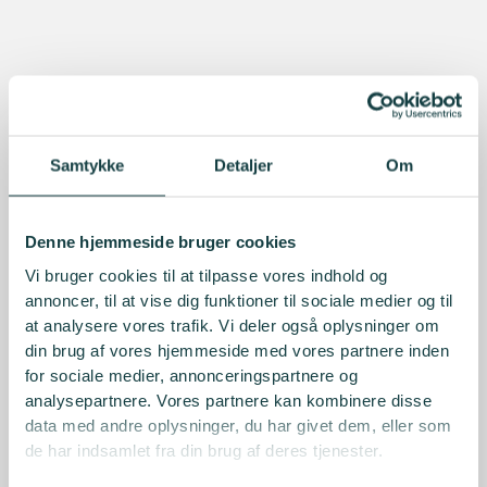
Samtykke
Detaljer
Om
Denne hjemmeside bruger cookies
Vi bruger cookies til at tilpasse vores indhold og
annoncer, til at vise dig funktioner til sociale medier og til
at analysere vores trafik. Vi deler også oplysninger om
din brug af vores hjemmeside med vores partnere inden
for sociale medier, annonceringspartnere og
analysepartnere. Vores partnere kan kombinere disse
data med andre oplysninger, du har givet dem, eller som
de har indsamlet fra din brug af deres tjenester.