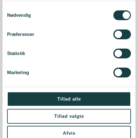
Samtykkevalg
Nødvendig
Præferencer
Statistik
Marketing
Tillad alle
Tillad valgte
Afvis