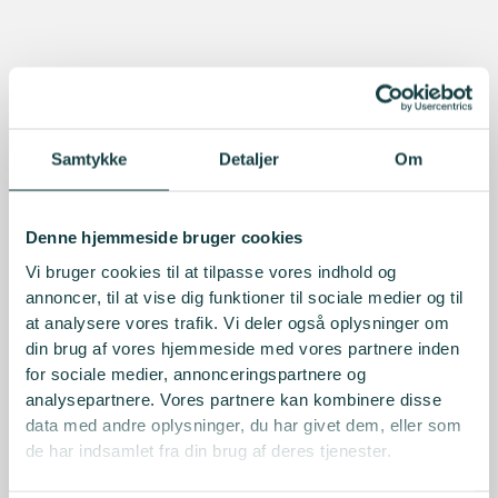
Samtykke
Detaljer
Om
Denne hjemmeside bruger cookies
Vi bruger cookies til at tilpasse vores indhold og
annoncer, til at vise dig funktioner til sociale medier og til
at analysere vores trafik. Vi deler også oplysninger om
din brug af vores hjemmeside med vores partnere inden
for sociale medier, annonceringspartnere og
analysepartnere. Vores partnere kan kombinere disse
data med andre oplysninger, du har givet dem, eller som
de har indsamlet fra din brug af deres tjenester.