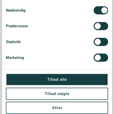
Samtykkevalg
Nødvendig
Præferencer
Statistik
Marketing
Tillad alle
Tillad valgte
Afvis