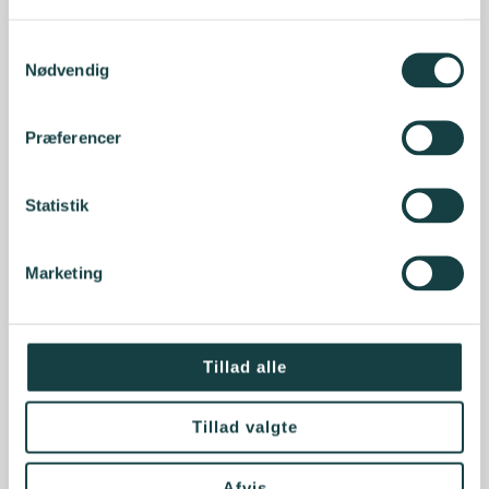
Samtykkevalg
Nødvendig
Præferencer
Statistik
Marketing
Tillad alle
Tillad valgte
Afvis