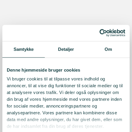
Samtykke
Detaljer
Om
Denne hjemmeside bruger cookies
Vi bruger cookies til at tilpasse vores indhold og
annoncer, til at vise dig funktioner til sociale medier og til
at analysere vores trafik. Vi deler også oplysninger om
din brug af vores hjemmeside med vores partnere inden
for sociale medier, annonceringspartnere og
analysepartnere. Vores partnere kan kombinere disse
data med andre oplysninger, du har givet dem, eller som
de har indsamlet fra din brug af deres tjenester.