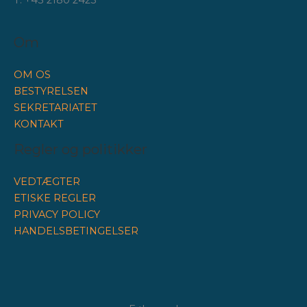
Om
OM OS
BESTYRELSEN
SEKRETARIATET
KONTAKT
Regler og politikker
VEDTÆGTER
ETISKE REGLER
PRIVACY POLICY
HANDELSBETINGELSER