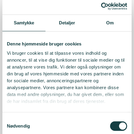
Samtykke
Detaljer
Om
Denne hjemmeside bruger cookies
Vi bruger cookies til at tilpasse vores indhold og
annoncer, til at vise dig funktioner til sociale medier og til
at analysere vores trafik. Vi deler også oplysninger om
din brug af vores hjemmeside med vores partnere inden
for sociale medier, annonceringspartnere og
analysepartnere. Vores partnere kan kombinere disse
data med andre oplysninger, du har givet dem, eller som
de har indsamlet fra din brug af deres tjenester.
Samtykkevalg
Nødvendig