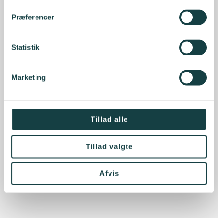
Præferencer
Statistik
Marketing
Tillad alle
Tillad valgte
Afvis