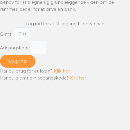
behov for at tilegne sig grundlæggende viden om de
rammer, der er for at drive en bank.
Log ind for at få adgang til download
E-mail
Adgangskode
Log ind
Har du brug for et login?
Klik her
Har du glemt din adgangskode?
Klik her