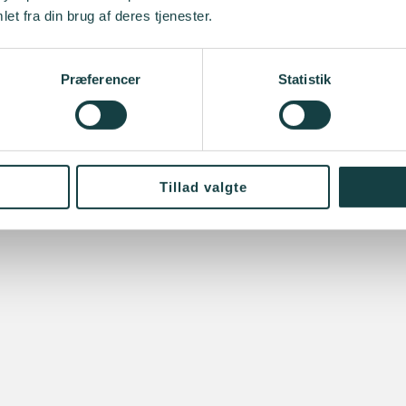
et fra din brug af deres tjenester.
Præferencer
Statistik
Tillad valgte