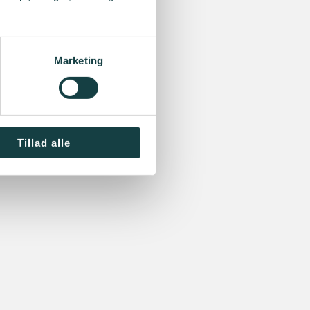
Marketing
Tillad alle