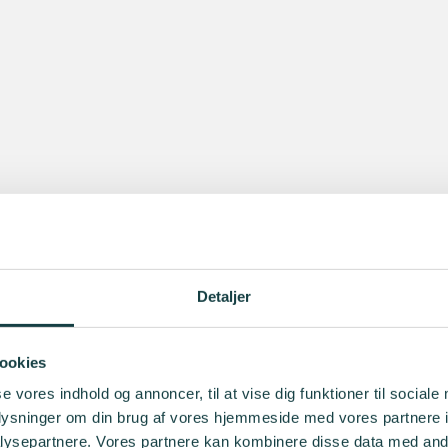
Detaljer
ookies
se vores indhold og annoncer, til at vise dig funktioner til sociale
oplysninger om din brug af vores hjemmeside med vores partnere i
ysepartnere. Vores partnere kan kombinere disse data med andr