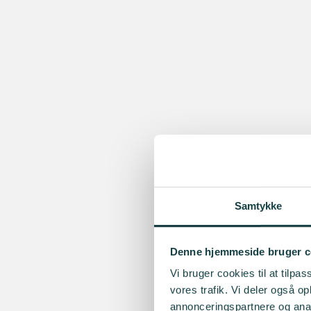
Samtykke
Denne hjemmeside bruger c
Vi bruger cookies til at tilpas
vores trafik. Vi deler også 
annonceringspartnere og anal