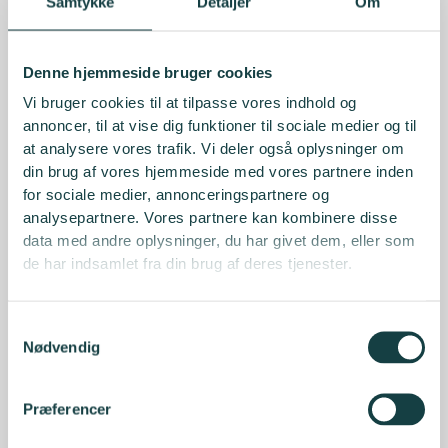
Samtykke
Detaljer
Om
Denne hjemmeside bruger cookies
Vi bruger cookies til at tilpasse vores indhold og
annoncer, til at vise dig funktioner til sociale medier og til
at analysere vores trafik. Vi deler også oplysninger om
din brug af vores hjemmeside med vores partnere inden
for sociale medier, annonceringspartnere og
analysepartnere. Vores partnere kan kombinere disse
data med andre oplysninger, du har givet dem, eller som
de har indsamlet fra din brug af deres tjenester.
Samtykkevalg
Nødvendig
Præferencer