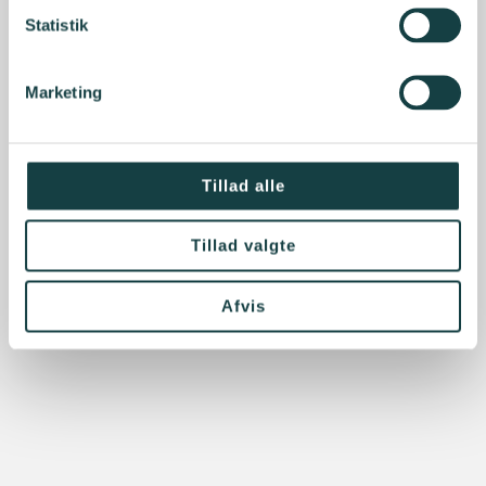
Statistik
Marketing
Tillad alle
Tillad valgte
Afvis