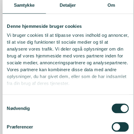
Samtykke
Detaljer
Om
Denne hjemmeside bruger cookies
Vi bruger cookies til at tilpasse vores indhold og annoncer,
til at vise dig funktioner til sociale medier og til at
analysere vores trafik. Vi deler også oplysninger om din
brug af vores hjemmeside med vores partnere inden for
sociale medier, annonceringspartnere og analysepartnere.
Vores partnere kan kombinere disse data med andre
oplysninger, du har givet dem, eller som de har indsamlet
fra din brug af deres tjenester.
Samtykkevalg
Nødvendig
Præferencer