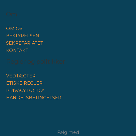
Om
OM OS
BESTYRELSEN
SEKRETARIATET
KONTAKT
Regler og politikker
VEDTÆGTER
ETISKE REGLER
PRIVACY POLICY
HANDELSBETINGELSER
Følg med