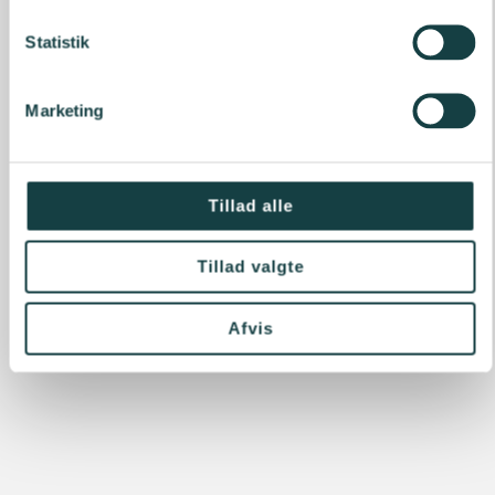
Statistik
Marketing
Tillad alle
Tillad valgte
Afvis