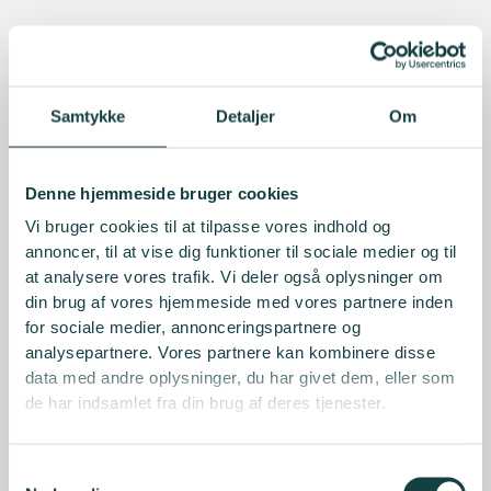
Samtykke
Detaljer
Om
Denne hjemmeside bruger cookies
Vi bruger cookies til at tilpasse vores indhold og
annoncer, til at vise dig funktioner til sociale medier og til
at analysere vores trafik. Vi deler også oplysninger om
din brug af vores hjemmeside med vores partnere inden
for sociale medier, annonceringspartnere og
analysepartnere. Vores partnere kan kombinere disse
data med andre oplysninger, du har givet dem, eller som
de har indsamlet fra din brug af deres tjenester.
Samtykkevalg