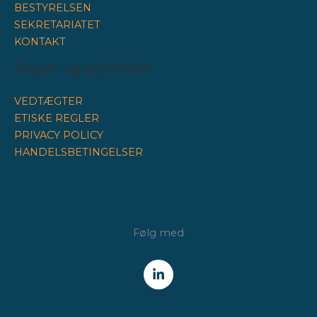
BESTYRELSEN
SEKRETARIATET
KONTAKT
Regler og politikker
VEDTÆGTER
ETISKE REGLER
PRIVACY POLICY
HANDELSBETINGELSER
Følg med