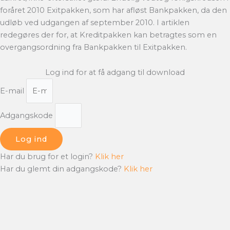
foråret 2010 Exitpakken, som har afløst Bankpakken, da den
udløb ved udgangen af september 2010. I artiklen
redegøres der for, at Kreditpakken kan betragtes som en
overgangsordning fra Bankpakken til Exitpakken.
Log ind for at få adgang til download
E-mail
Adgangskode
Log ind
Har du brug for et login?
Klik her
Har du glemt din adgangskode?
Klik her