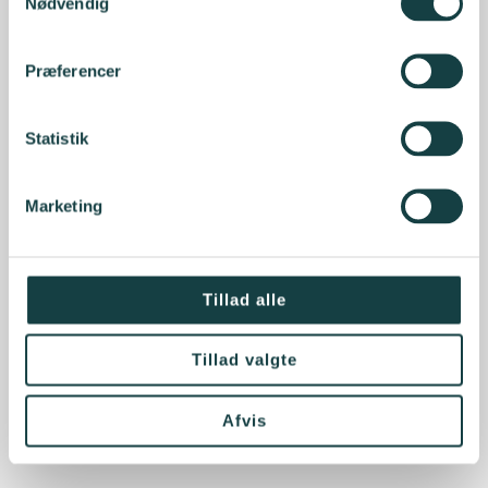
Nødvendig
Præferencer
Statistik
Marketing
Tillad alle
Tillad valgte
Afvis