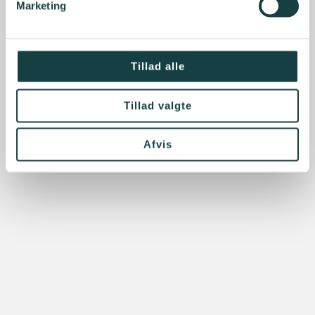
Marketing
Tillad alle
Tillad valgte
Afvis