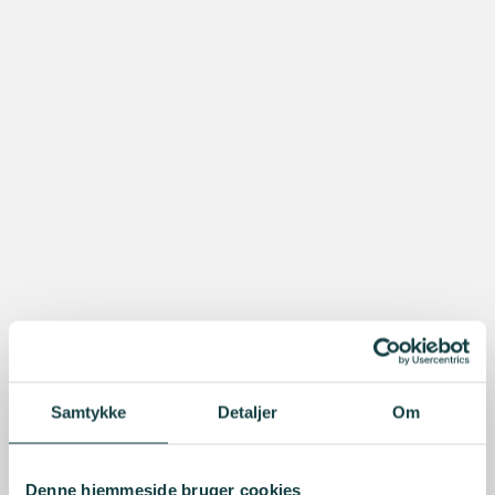
Samtykke
Detaljer
Om
Denne hjemmeside bruger cookies