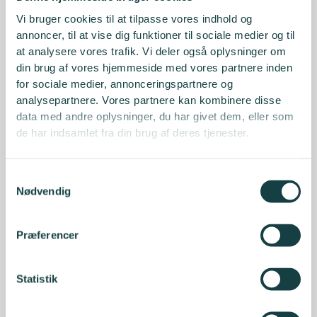
Vi bruger cookies til at tilpasse vores indhold og
annoncer, til at vise dig funktioner til sociale medier og til
at analysere vores trafik. Vi deler også oplysninger om
din brug af vores hjemmeside med vores partnere inden
for sociale medier, annonceringspartnere og
analysepartnere. Vores partnere kan kombinere disse
data med andre oplysninger, du har givet dem, eller som
de har indsamlet fra din brug af deres tjenester.
Samtykkevalg
Nødvendig
Præferencer
Statistik