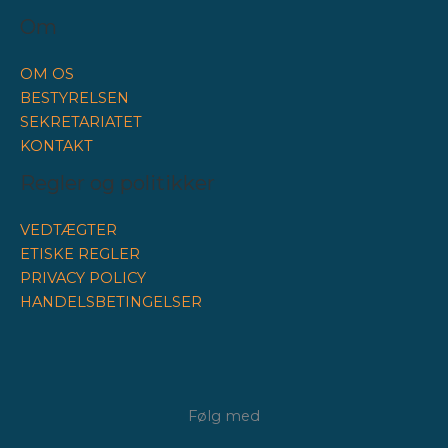
Om
OM OS
BESTYRELSEN
SEKRETARIATET
KONTAKT
Regler og politikker
VEDTÆGTER
ETISKE REGLER
PRIVACY POLICY
HANDELSBETINGELSER
Følg med