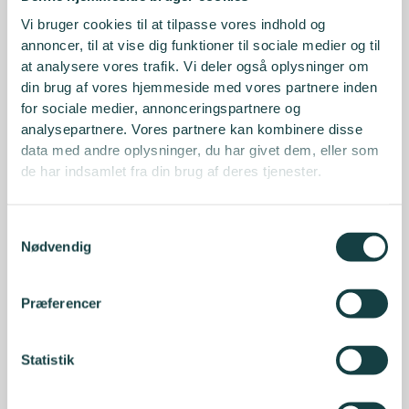
Vi bruger cookies til at tilpasse vores indhold og
annoncer, til at vise dig funktioner til sociale medier og til
at analysere vores trafik. Vi deler også oplysninger om
din brug af vores hjemmeside med vores partnere inden
for sociale medier, annonceringspartnere og
analysepartnere. Vores partnere kan kombinere disse
data med andre oplysninger, du har givet dem, eller som
de har indsamlet fra din brug af deres tjenester.
Samtykkevalg
Nødvendig
Præferencer
Statistik