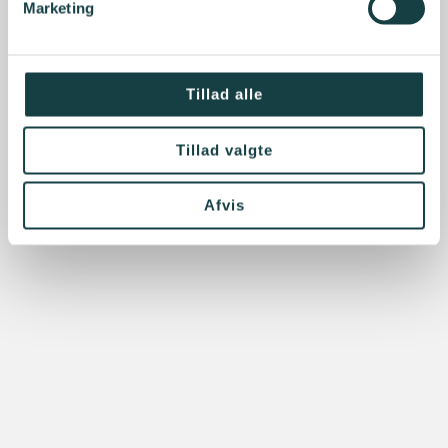
Marketing
Tillad alle
Tillad valgte
Afvis