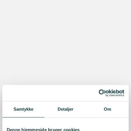
Samtykke
Detaljer
Om
Denne hjemmeside bruger cookies