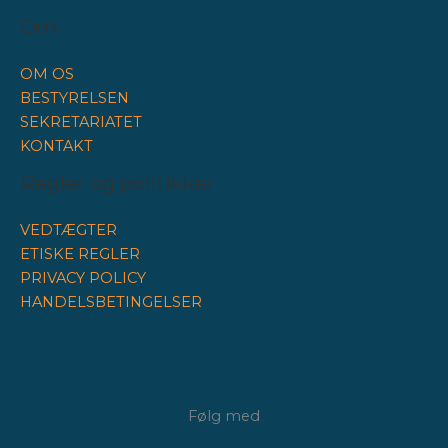
Om
OM OS
BESTYRELSEN
SEKRETARIATET
KONTAKT
Regler og politikker
VEDTÆGTER
ETISKE REGLER
PRIVACY POLICY
HANDELSBETINGELSER
Følg med