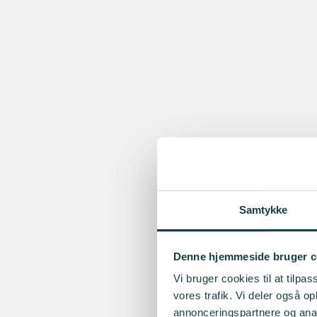
Samtykke
Denne hjemmeside bruger c
Vi bruger cookies til at tilpas
vores trafik. Vi deler også 
annonceringspartnere og anal