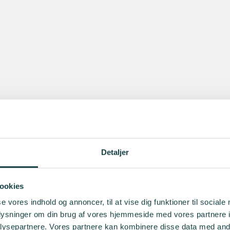
Detaljer
ookies
se vores indhold og annoncer, til at vise dig funktioner til sociale
oplysninger om din brug af vores hjemmeside med vores partnere i
ysepartnere. Vores partnere kan kombinere disse data med andr