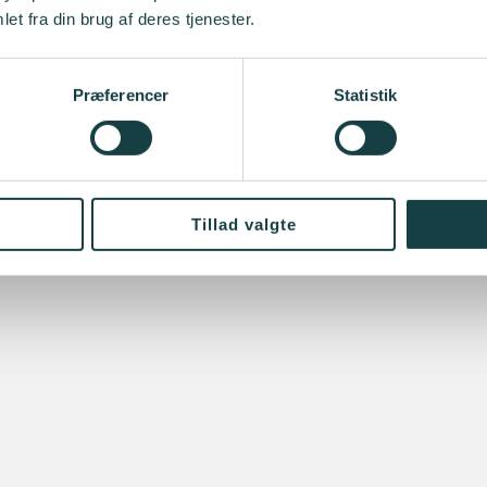
et fra din brug af deres tjenester.
Præferencer
Statistik
Tillad valgte