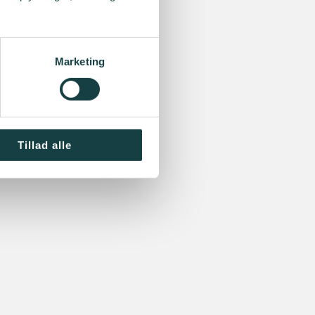
Marketing
Tillad alle