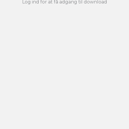
Log ind for at få adgang til download