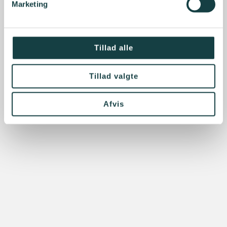
Marketing
Tillad alle
Tillad valgte
Afvis