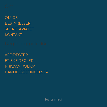
Om
OM OS
BESTYRELSEN
SEKRETARIATET
KONTAKT
Regler og politikker
VEDTÆGTER
ETISKE REGLER
PRIVACY POLICY
HANDELSBETINGELSER
Følg med