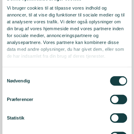
Vi bruger cookies til at tilpasse vores indhold og
annoncer, til at vise dig funktioner til sociale medier og til
at analysere vores trafik. Vi deler også oplysninger om
din brug af vores hjemmeside med vores partnere inden
for sociale medier, annonceringspartnere og
analysepartnere. Vores partnere kan kombinere disse
data med andre oplysninger, du har givet dem, eller som
de har indsamlet fra din brug af deres tjenester.
Samtykkevalg
Nødvendig
Præferencer
Statistik