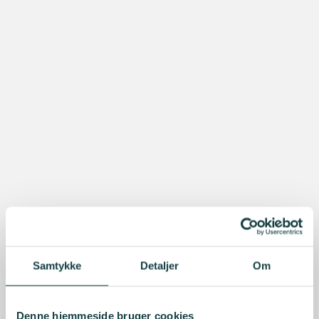
Samtykke
Detaljer
Om
Denne hjemmeside bruger cookies