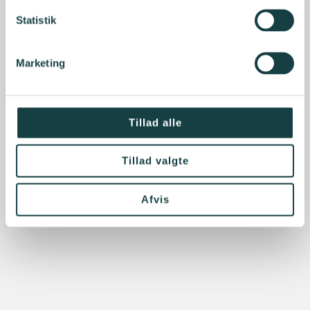
Statistik
Marketing
Tillad alle
Tillad valgte
Afvis