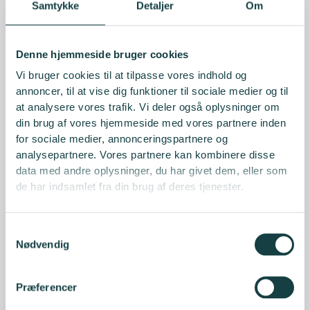
Samtykke
Detaljer
Om
Denne hjemmeside bruger cookies
Vi bruger cookies til at tilpasse vores indhold og
annoncer, til at vise dig funktioner til sociale medier og til
at analysere vores trafik. Vi deler også oplysninger om
din brug af vores hjemmeside med vores partnere inden
for sociale medier, annonceringspartnere og
analysepartnere. Vores partnere kan kombinere disse
data med andre oplysninger, du har givet dem, eller som
de har indsamlet fra din brug af deres tjenester.
Samtykkevalg
Nødvendig
Præferencer