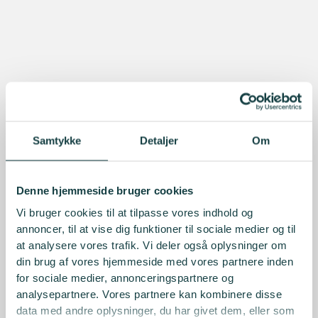
Samtykke
Detaljer
Om
Denne hjemmeside bruger cookies
Vi bruger cookies til at tilpasse vores indhold og
annoncer, til at vise dig funktioner til sociale medier og til
at analysere vores trafik. Vi deler også oplysninger om
din brug af vores hjemmeside med vores partnere inden
for sociale medier, annonceringspartnere og
analysepartnere. Vores partnere kan kombinere disse
data med andre oplysninger, du har givet dem, eller som