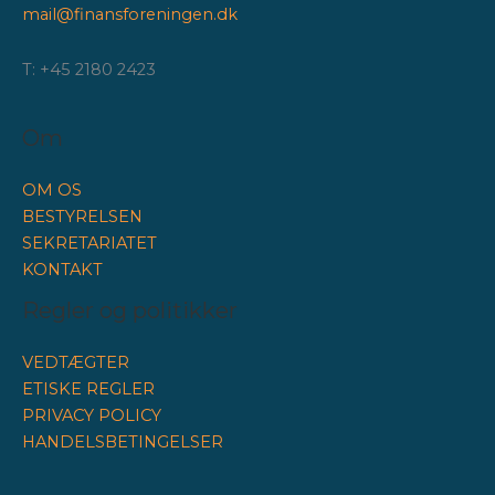
mail@finansforeningen.dk
T: +45 2180 2423
Om
OM OS
BESTYRELSEN
SEKRETARIATET
KONTAKT
Regler og politikker
VEDTÆGTER
ETISKE REGLER
PRIVACY POLICY
HANDELSBETINGELSER