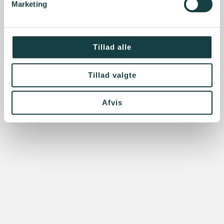
Marketing
Tillad alle
Tillad valgte
Afvis