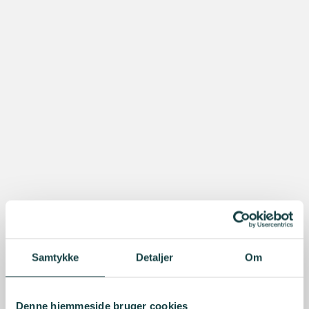
Samtykke
Detaljer
Om
Denne hjemmeside bruger cookies