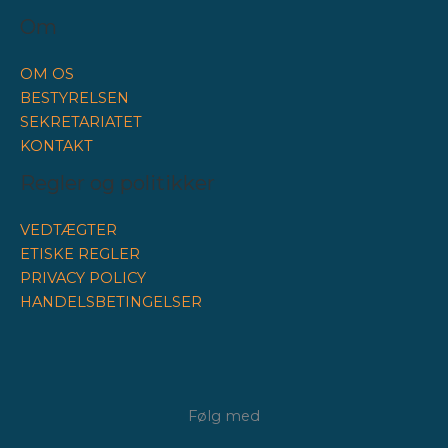
Om
OM OS
BESTYRELSEN
SEKRETARIATET
KONTAKT
Regler og politikker
VEDTÆGTER
ETISKE REGLER
PRIVACY POLICY
HANDELSBETINGELSER
Følg med