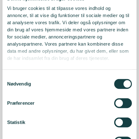
Vi bruger cookies til at tilpasse vores indhold og
annoncer, til at vise dig funktioner til sociale medier og til
at analysere vores trafik. Vi deler også oplysninger om
din brug af vores hjemmeside med vores partnere inden
for sociale medier, annonceringspartnere og
analysepartnere. Vores partnere kan kombinere disse
data med andre oplysninger, du har givet dem, eller som
de har indsamlet fra din brug af deres tjenester.
Samtykkevalg
Nødvendig
Præferencer
Statistik