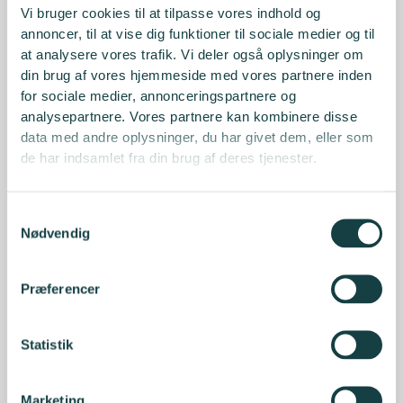
Vi bruger cookies til at tilpasse vores indhold og
annoncer, til at vise dig funktioner til sociale medier og til
at analysere vores trafik. Vi deler også oplysninger om
din brug af vores hjemmeside med vores partnere inden
for sociale medier, annonceringspartnere og
analysepartnere. Vores partnere kan kombinere disse
data med andre oplysninger, du har givet dem, eller som
de har indsamlet fra din brug af deres tjenester.
Samtykkevalg
Nødvendig
Præferencer
Statistik
Marketing