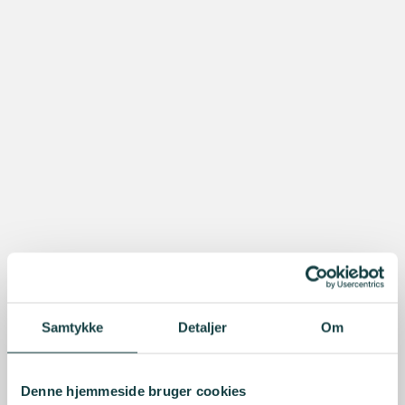
Samtykke
Detaljer
Om
Denne hjemmeside bruger cookies