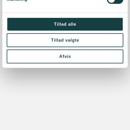
Tillad alle
Tillad valgte
Afvis