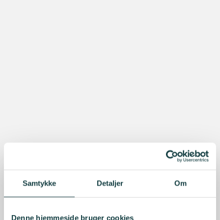
Samtykke
Detaljer
Om
Denne hjemmeside bruger cookies