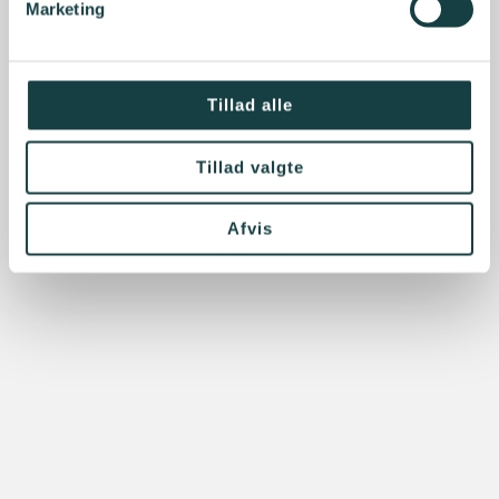
Marketing
Tillad alle
Tillad valgte
Afvis