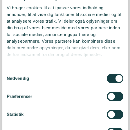
Vi bruger cookies til at tilpasse vores indhold og
annoncer, til at vise dig funktioner til sociale medier og til
at analysere vores trafik. Vi deler også oplysninger om
din brug af vores hjemmeside med vores partnere inden
for sociale medier, annonceringspartnere og
analysepartnere. Vores partnere kan kombinere disse
data med andre oplysninger, du har givet dem, eller som
de har indsamlet fra din brug af deres tjenester.
Samtykkevalg
Nødvendig
Præferencer
Statistik