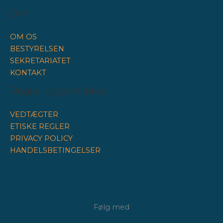
Om
OM OS
BESTYRELSEN
SEKRETARIATET
KONTAKT
Regler og politikker
VEDTÆGTER
ETISKE REGLER
PRIVACY POLICY
HANDELSBETINGELSER
Følg med