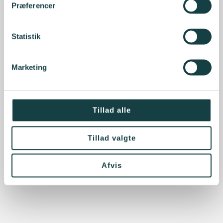
Præferencer
Statistik
Marketing
Tillad alle
Tillad valgte
Afvis