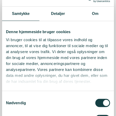
Samtykke
Detaljer
Om
Denne hjemmeside bruger cookies
Vi bruger cookies til at tilpasse vores indhold og
annoncer, til at vise dig funktioner til sociale medier og til
at analysere vores trafik. Vi deler også oplysninger om
din brug af vores hjemmeside med vores partnere inden
for sociale medier, annonceringspartnere og
analysepartnere. Vores partnere kan kombinere disse
data med andre oplysninger, du har givet dem, eller som
de har indsamlet fra din brug af deres tjenester.
Samtykkevalg
Nødvendig