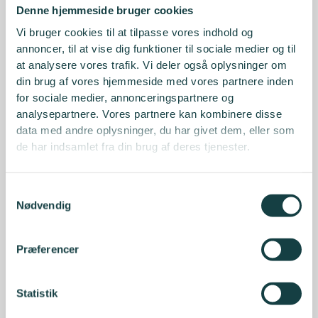
Denne hjemmeside bruger cookies
Vi bruger cookies til at tilpasse vores indhold og
annoncer, til at vise dig funktioner til sociale medier og til
at analysere vores trafik. Vi deler også oplysninger om
din brug af vores hjemmeside med vores partnere inden
for sociale medier, annonceringspartnere og
analysepartnere. Vores partnere kan kombinere disse
data med andre oplysninger, du har givet dem, eller som
de har indsamlet fra din brug af deres tjenester.
Samtykkevalg
Nødvendig
Præferencer
Statistik