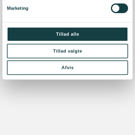
Marketing
Tillad alle
Tillad valgte
Afvis