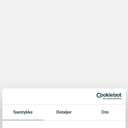
Samtykke
Detaljer
Om