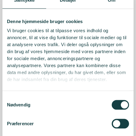
Denne hjemmeside bruger cookies
Vi bruger cookies til at tilpasse vores indhold og
annoncer, til at vise dig funktioner til sociale medier og til
at analysere vores trafik. Vi deler også oplysninger om
din brug af vores hjemmeside med vores partnere inden
for sociale medier, annonceringspartnere og
analysepartnere. Vores partnere kan kombinere disse
data med andre oplysninger, du har givet dem, eller som
de har indsamlet fra din brug af deres tjenester.
Samtykkevalg
Nødvendig
Præferencer