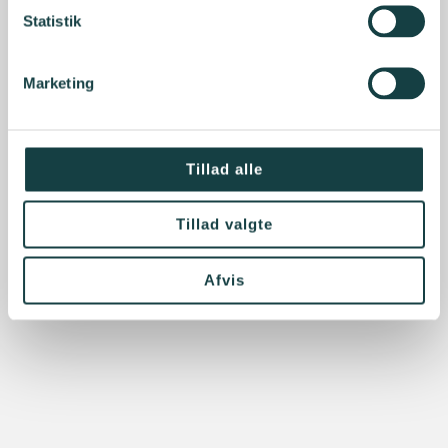
Statistik
Marketing
Tillad alle
Tillad valgte
Afvis