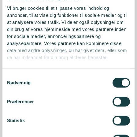
Vi bruger cookies til at tilpasse vores indhold og
annoncer, til at vise dig funktioner til sociale medier og til
at analysere vores trafik. Vi deler også oplysninger om
din brug af vores hjemmeside med vores partnere inden
for sociale medier, annonceringspartnere og
analysepartnere. Vores partnere kan kombinere disse
data med andre oplysninger, du har givet dem, eller som
de har indsamlet fra din brug af deres tjenester.
Samtykkevalg
Nødvendig
Præferencer
Statistik