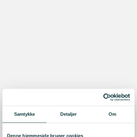
Samtykke
Detaljer
Om
Denne hjemmeside bruger cookies