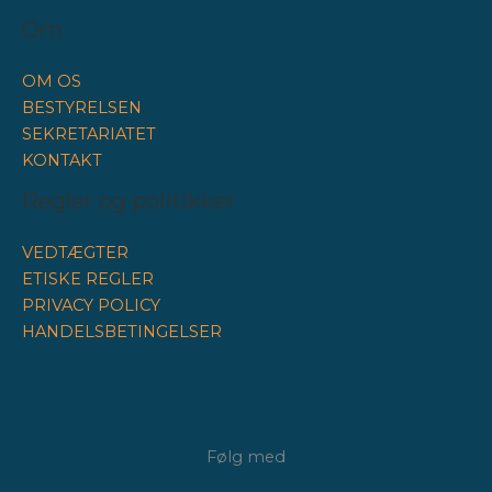
Om
OM OS
BESTYRELSEN
SEKRETARIATET
KONTAKT
Regler og politikker
VEDTÆGTER
ETISKE REGLER
PRIVACY POLICY
HANDELSBETINGELSER
Følg med