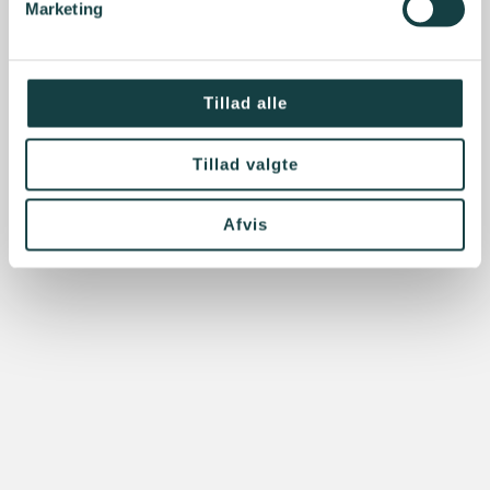
Marketing
Tillad alle
Tillad valgte
Afvis