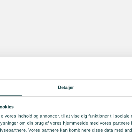
Detaljer
ookies
se vores indhold og annoncer, til at vise dig funktioner til sociale
oplysninger om din brug af vores hjemmeside med vores partnere i
ysepartnere. Vores partnere kan kombinere disse data med andr