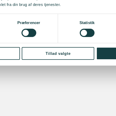
et fra din brug af deres tjenester.
Præferencer
Statistik
Tillad valgte