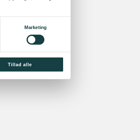
Marketing
Tillad alle