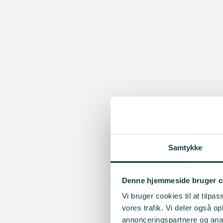
Samtykke
Denne hjemmeside bruger c
Vi bruger cookies til at tilpas
vores trafik. Vi deler også 
annonceringspartnere og anal