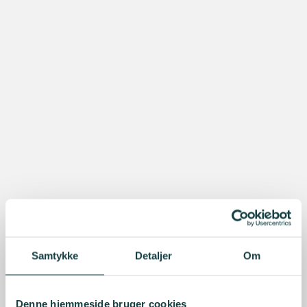
Samtykke
Detaljer
Om
Denne hjemmeside bruger cookies