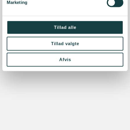
Marketing
Tillad alle
Tillad valgte
Afvis