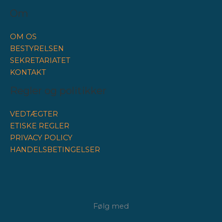
Om
OM OS
BESTYRELSEN
SEKRETARIATET
KONTAKT
Regler og politikker
VEDTÆGTER
ETISKE REGLER
PRIVACY POLICY
HANDELSBETINGELSER
Følg med