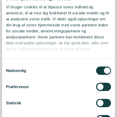
Vi bruger cookies til at tilpasse vores indhold og
annoncer, til at vise dig funktioner til sociale medier og til
at analysere vores trafik. Vi deler også oplysninger om
din brug af vores hjemmeside med vores partnere inden
for sociale medier, annonceringspartnere og
analysepartnere. Vores partnere kan kombinere disse
data med andre oplysninger, du har givet dem, eller som
de har indsamlet fra din brug af deres tjenester.
Samtykkevalg
Nødvendig
Præferencer
Statistik