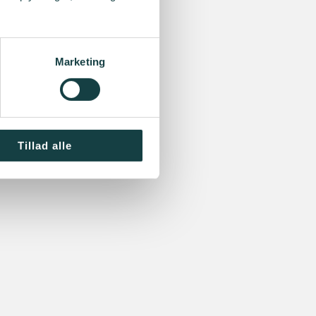
Marketing
Tillad alle