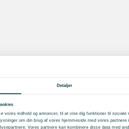
Detaljer
ookies
se vores indhold og annoncer, til at vise dig funktioner til sociale
oplysninger om din brug af vores hjemmeside med vores partnere i
ysepartnere. Vores partnere kan kombinere disse data med andr