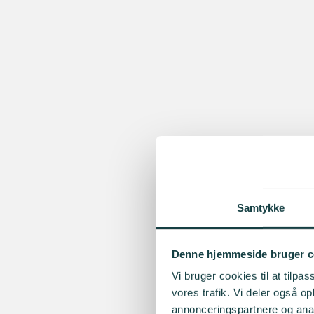
Samtykke
Denne hjemmeside bruger c
Vi bruger cookies til at tilpas
vores trafik. Vi deler også 
annonceringspartnere og anal