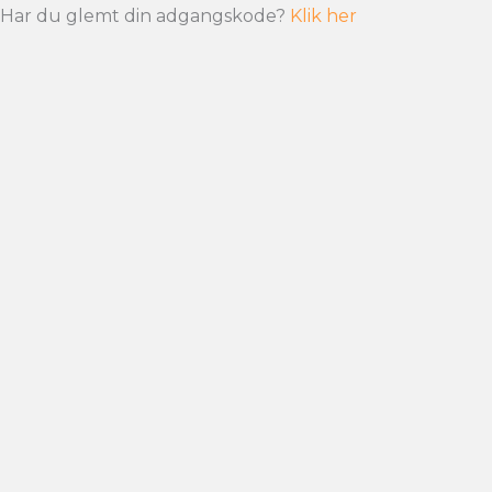
Har du glemt din adgangskode?
Klik her