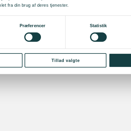
et fra din brug af deres tjenester.
Præferencer
Statistik
Tillad valgte