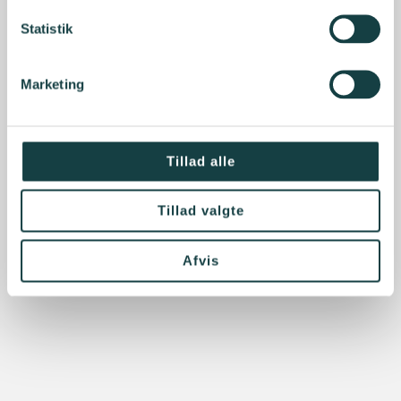
Statistik
Marketing
Tillad alle
Tillad valgte
Afvis