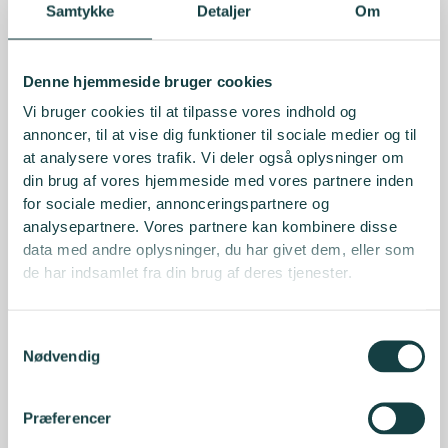
Samtykke
Detaljer
Om
Denne hjemmeside bruger cookies
Vi bruger cookies til at tilpasse vores indhold og
annoncer, til at vise dig funktioner til sociale medier og til
at analysere vores trafik. Vi deler også oplysninger om
din brug af vores hjemmeside med vores partnere inden
for sociale medier, annonceringspartnere og
analysepartnere. Vores partnere kan kombinere disse
data med andre oplysninger, du har givet dem, eller som
de har indsamlet fra din brug af deres tjenester.
Samtykkevalg
Nødvendig
Præferencer