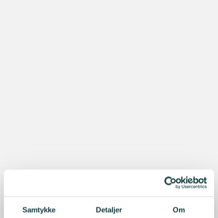
Samtykke
Detaljer
Om