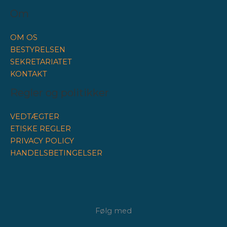
Om
OM OS
BESTYRELSEN
SEKRETARIATET
KONTAKT
Regler og politikker
VEDTÆGTER
ETISKE REGLER
PRIVACY POLICY
HANDELSBETINGELSER
Følg med