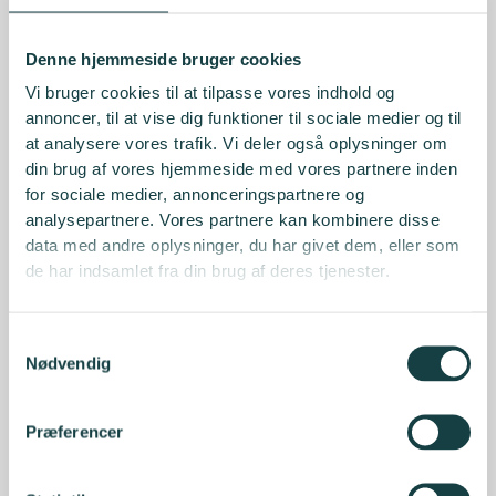
Denne hjemmeside bruger cookies
Vi bruger cookies til at tilpasse vores indhold og
annoncer, til at vise dig funktioner til sociale medier og til
at analysere vores trafik. Vi deler også oplysninger om
din brug af vores hjemmeside med vores partnere inden
for sociale medier, annonceringspartnere og
analysepartnere. Vores partnere kan kombinere disse
data med andre oplysninger, du har givet dem, eller som
de har indsamlet fra din brug af deres tjenester.
Samtykkevalg
Nødvendig
Præferencer