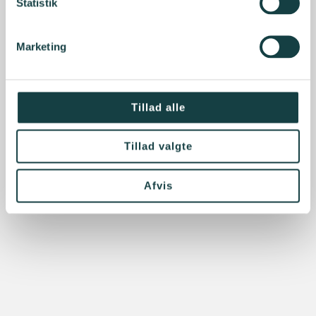
Statistik
Marketing
Tillad alle
Tillad valgte
Afvis