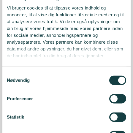
Vi bruger cookies til at tilpasse vores indhold og
annoncer, til at vise dig funktioner til sociale medier og til
at analysere vores trafik. Vi deler også oplysninger om
din brug af vores hjemmeside med vores partnere inden
for sociale medier, annonceringspartnere og
analysepartnere. Vores partnere kan kombinere disse
data med andre oplysninger, du har givet dem, eller som
de har indsamlet fra din brug af deres tjenester.
Samtykkevalg
Nødvendig
Præferencer
Statistik