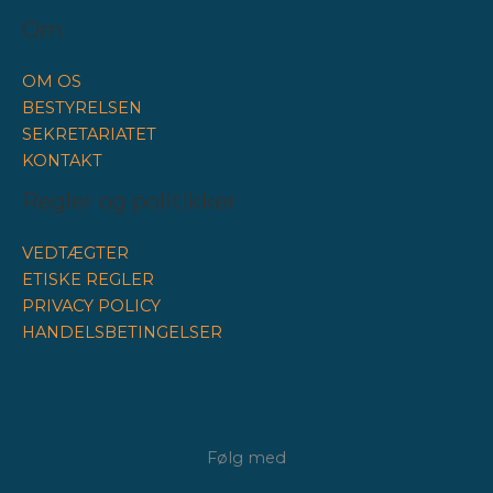
Om
OM OS
BESTYRELSEN
SEKRETARIATET
KONTAKT
Regler og politikker
VEDTÆGTER
ETISKE REGLER
PRIVACY POLICY
HANDELSBETINGELSER
Følg med