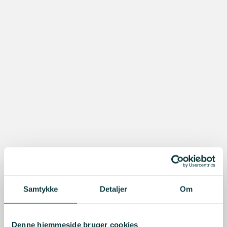
Samtykke
Detaljer
Om
Denne hjemmeside bruger cookies