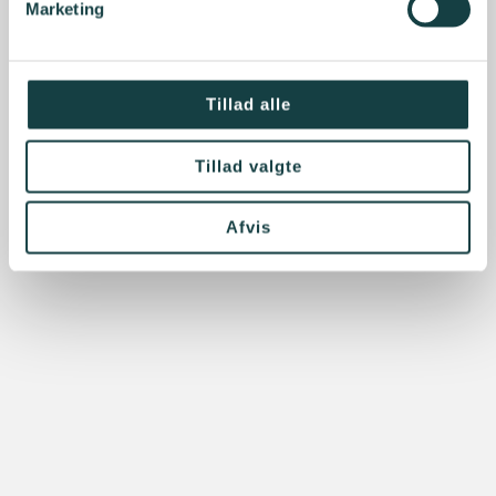
Marketing
Tillad alle
Tillad valgte
Afvis