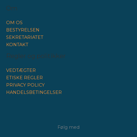
Om
OM OS
BESTYRELSEN
SEKRETARIATET
KONTAKT
Regler og politikker
VEDTÆGTER
ETISKE REGLER
PRIVACY POLICY
HANDELSBETINGELSER
Følg med