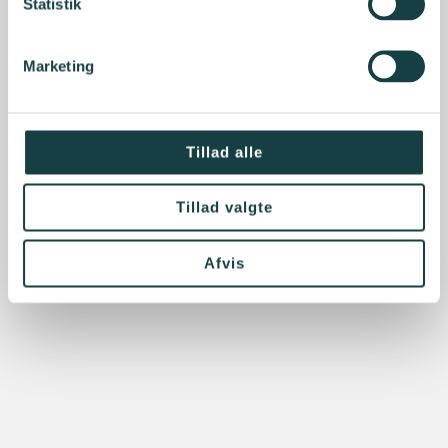
Statistik
Marketing
Tillad alle
Tillad valgte
Afvis