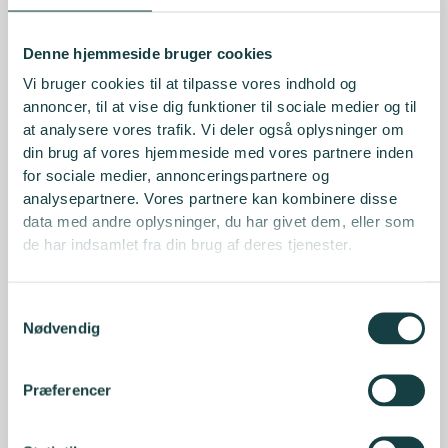
Denne hjemmeside bruger cookies
Vi bruger cookies til at tilpasse vores indhold og
annoncer, til at vise dig funktioner til sociale medier og til
at analysere vores trafik. Vi deler også oplysninger om
din brug af vores hjemmeside med vores partnere inden
for sociale medier, annonceringspartnere og
analysepartnere. Vores partnere kan kombinere disse
data med andre oplysninger, du har givet dem, eller som
de har indsamlet fra din brug af deres tjenester.
Samtykkevalg
Nødvendig
Præferencer