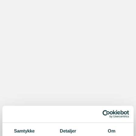
Samtykke
Detaljer
Om