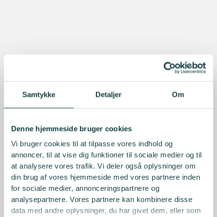
Samtykke
Detaljer
Om
Denne hjemmeside bruger cookies
Vi bruger cookies til at tilpasse vores indhold og
annoncer, til at vise dig funktioner til sociale medier og til
at analysere vores trafik. Vi deler også oplysninger om
din brug af vores hjemmeside med vores partnere inden
for sociale medier, annonceringspartnere og
analysepartnere. Vores partnere kan kombinere disse
data med andre oplysninger, du har givet dem, eller som